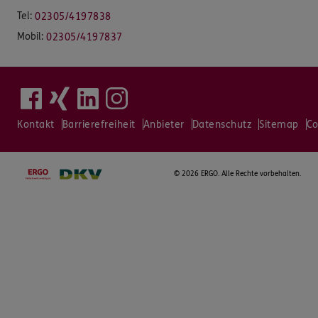
Tel:
02305/4197838
Mobil:
02305/4197837
Kontakt
Barrierefreiheit
Anbieter
Datenschutz
Sitemap
Co
©
2026 ERGO. Alle Rechte vorbehalten.