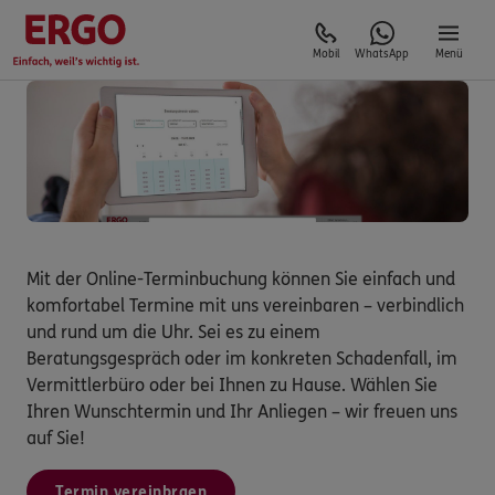
Mobil
WhatsApp
Menü
Mit der Online-Terminbuchung können Sie einfach und
komfortabel Termine mit uns vereinbaren – verbindlich
und rund um die Uhr. Sei es zu einem
Beratungsgespräch oder im konkreten Schadenfall, im
Vermittlerbüro oder bei Ihnen zu Hause. Wählen Sie
Ihren Wunschtermin und Ihr Anliegen – wir freuen uns
auf Sie!
Termin vereinbraen