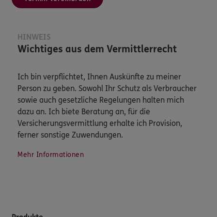
HINWEIS
Wichtiges aus dem Vermittlerrecht
Ich bin verpflichtet, Ihnen Auskünfte zu meiner
Person zu geben. Sowohl Ihr Schutz als Verbraucher
sowie auch gesetzliche Regelungen halten mich
dazu an. Ich biete Beratung an, für die
Versicherungsvermittlung erhalte ich Provision,
ferner sonstige Zuwendungen.
Mehr Informationen