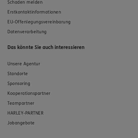
Schaden melden
Erstkontaktinformationen
EU-Offenlegungsvereinbarung
Datenverarbeitung
Das könnte Sie auch interessieren
Unsere Agentur
Standorte
Sponsoring
Kooperationspartner
Teampartner
HARLEY-PARTNER
Jobangebote