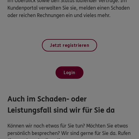
im Überblick sowie den Status laufender Verträge. Im
Kundenportal verwalten Sie sie, melden einen Schaden
oder reichen Rechnungen ein und vieles mehr.
Jetzt registrieren
Login
Auch im Schaden- oder
Leistungsfall sind wir für Sie da
Können wir noch etwas für Sie tun? Möchten Sie etwas
persönlich besprechen? Wir sind gerne für Sie da. Rufen