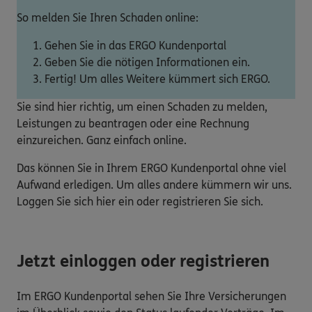
So melden Sie Ihren Schaden online:
Gehen Sie in das ERGO Kundenportal
Geben Sie die nötigen Informationen ein.
Fertig! Um alles Weitere kümmert sich ERGO.
Sie sind hier richtig, um einen Schaden zu melden,
Leistungen zu beantragen oder eine Rechnung
einzureichen. Ganz einfach online.
Das können Sie in Ihrem ERGO Kundenportal ohne viel
Aufwand erledigen. Um alles andere kümmern wir uns.
Loggen Sie sich hier ein oder registrieren Sie sich.
Jetzt einloggen oder registrieren
Im ERGO Kundenportal sehen Sie Ihre Versicherungen