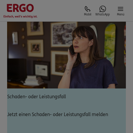
Mobil
WhatsApp
Menü
Schaden- oder Leistungsfall
Jetzt einen Schaden- oder Leistungsfall melden