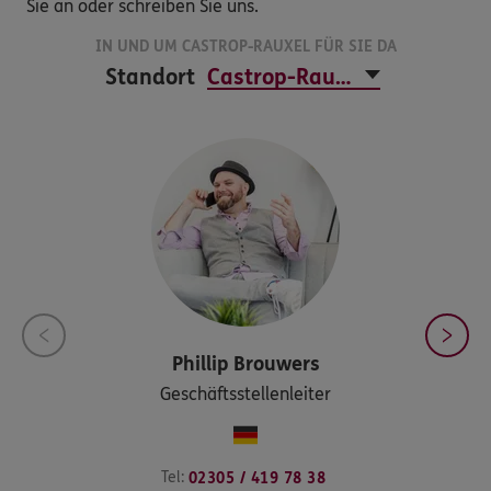
Sie an oder schreiben Sie uns.
IN UND UM CASTROP-RAUXEL FÜR SIE DA
Standort
Phillip
Brouwers
Geschäftsstellenleiter
Tel:
02305 / 419 78 38