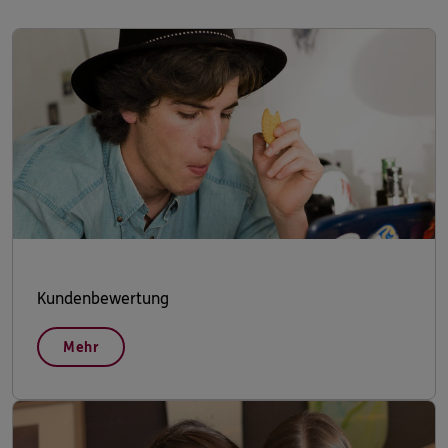
Kundenbewertung
Mehr