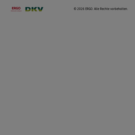
©
2026 ERGO. Alle Rechte vorbehalten.