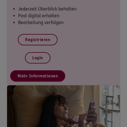
Jederzeit Überblick behalten
Post digital erhalten
Bearbeitung verfolgen
Registrieren
Login
Mehr Informationen