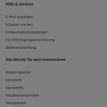
Hilfe & Services
E-Mail schreiben
Schaden melden
Erstkontaktinformationen
EU-Offenlegungsvereinbarung
Datenverarbeitung
Das könnte Sie auch interessieren
Unsere Agentur
Standorte
Sponsoring
Kooperationspartner
Teampartner