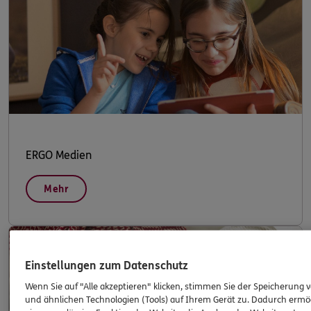
ERGO Medien
Mehr
Einstellungen zum Datenschutz
Wenn Sie auf "Alle akzeptieren" klicken, stimmen Sie der Speicherung 
und ähnlichen Technologien (Tools) auf Ihrem Gerät zu. Dadurch ermö