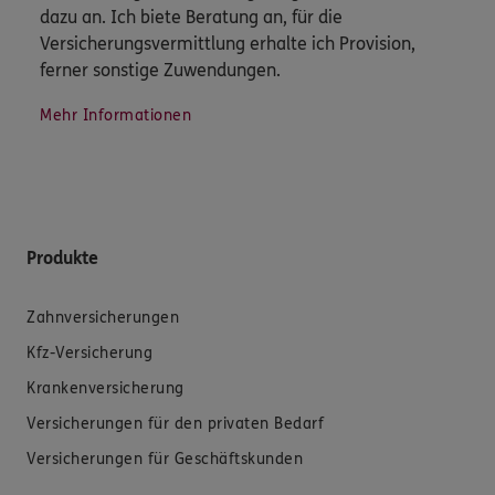
dazu an. Ich biete Beratung an, für die
Versicherungsvermittlung erhalte ich Provision,
ferner sonstige Zuwendungen.
Mehr Informationen
Produkte
Zahnversicherungen
Kfz-Versicherung
Krankenversicherung
Versicherungen für den privaten Bedarf
Versicherungen für Geschäftskunden