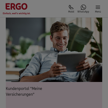
Mobil
WhatsApp
Menü
Kundenportal "Meine
Versicherungen"