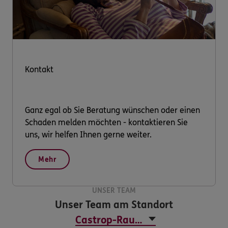
Kontakt
Ganz egal ob Sie Beratung wünschen oder einen
Schaden melden möchten - kontaktieren Sie
uns, wir helfen Ihnen gerne weiter.
Mehr
UNSER TEAM
Unser Team am Standort