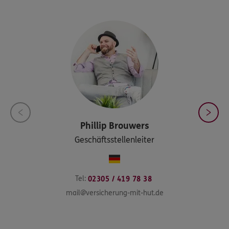
Phillip
Brouwers
Geschäftsstellenleiter
Tel:
02305 / 419 78 38
mail@versicherung-mit-hut.de