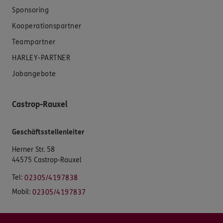
Sponsoring
Kooperationspartner
Teampartner
HARLEY-PARTNER
Jobangebote
Castrop-Rauxel
Geschäftsstellenleiter
Herner Str. 58
44575 Castrop-Rauxel
Tel:
02305/4197838
Mobil:
02305/4197837