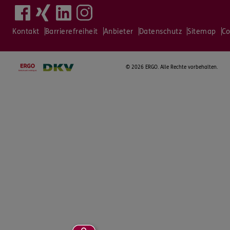
Kontakt
Barrierefreiheit
Anbieter
Datenschutz
Sitemap
Co
©
2026 ERGO. Alle Rechte vorbehalten.