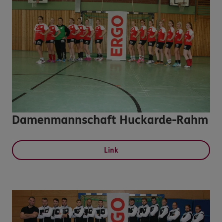
Damenmannschaft Huckarde-Rahm
Link