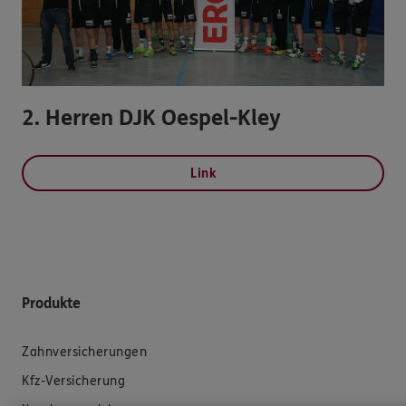
2. Herren DJK Oespel-Kley
Link
Produkte
Zahnversicherungen
Kfz-Versicherung