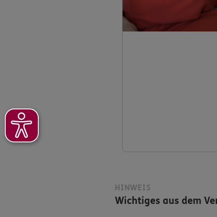
HINWEIS
Wichtiges aus dem Ver