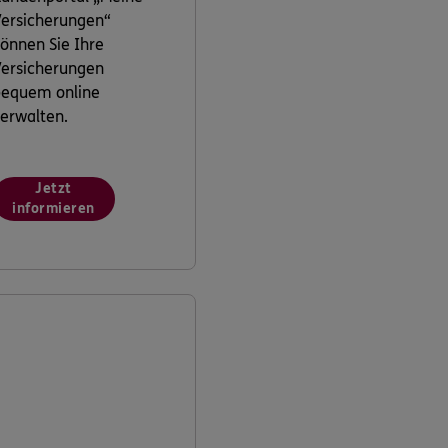
ersicherungen“
önnen Sie Ihre
ersicherungen
bequem online
erwalten.
Jetzt
informieren