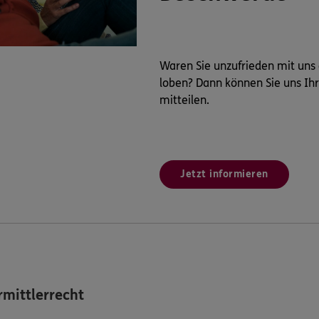
Waren Sie unzufrieden mit uns
loben? Dann können Sie uns Ih
mitteilen.
Jetzt informieren
mittlerrecht