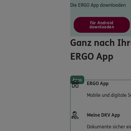
Die ERGO App downloaden
für Android
downloaden
Ganz nach Ihr
ERGO App
Apps
ERGO App
Mobile und digitale 
Meine DKV App
Dokumente sicher ei