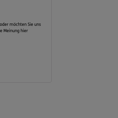
 oder möchten Sie uns
re Meinung hier