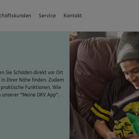
chäftskunden
Service
Kontakt
n Sie Schäden direkt vor Ort
 in Ihrer Nähe finden. Zudem
 praktische Funktionen. Wie
n unserer "Meine DKV App".