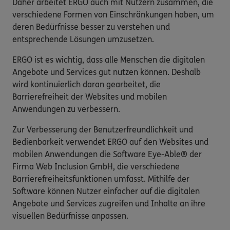
Daher arbeitet ERGO auch mit Nutzern zusammen, die
verschiedene Formen von Einschränkungen haben, um
deren Bedürfnisse besser zu verstehen und
entsprechende Lösungen umzusetzen.
ERGO ist es wichtig, dass alle Menschen die digitalen
Angebote und Services gut nutzen können. Deshalb
wird kontinuierlich daran gearbeitet, die
Barrierefreiheit der Websites und mobilen
Anwendungen zu verbessern.
Zur Verbesserung der Benutzerfreundlichkeit und
Bedienbarkeit verwendet ERGO auf den Websites und
mobilen Anwendungen die Software Eye-Able® der
Firma Web Inclusion GmbH, die verschiedene
Barrierefreiheitsfunktionen umfasst. Mithilfe der
Software können Nutzer einfacher auf die digitalen
Angebote und Services zugreifen und Inhalte an ihre
visuellen Bedürfnisse anpassen.