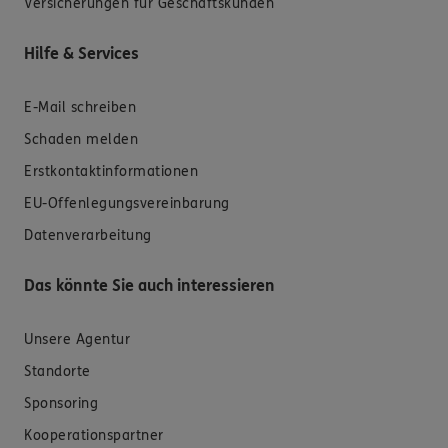
Versicherungen für Geschäftskunden
Hilfe & Services
E-Mail schreiben
Schaden melden
Erstkontaktinformationen
EU-Offenlegungsvereinbarung
Datenverarbeitung
Das könnte Sie auch interessieren
Unsere Agentur
Standorte
Sponsoring
Kooperationspartner