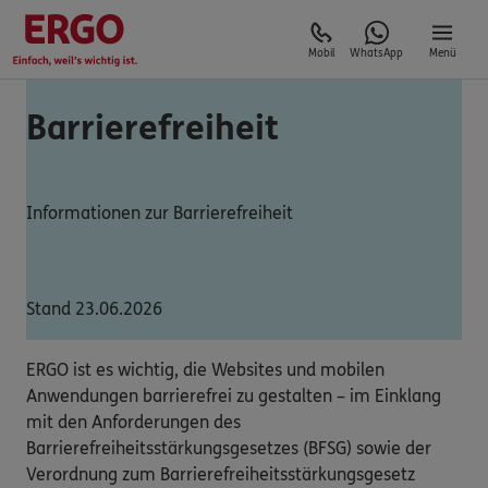
Mobil
WhatsApp
Menü
Barrierefreiheit
Informationen zur Barrierefreiheit
Stand 23.06.2026
ERGO ist es wichtig, die Websites und mobilen
Anwendungen barrierefrei zu gestalten – im Einklang
mit den Anforderungen des
Barrierefreiheitsstärkungsgesetzes (BFSG) sowie der
Verordnung zum Barrierefreiheitsstärkungsgesetz