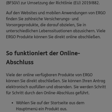
(BFSGV) zur Umsetzung der Richtlinie (EU) 2019/882.
Auf den Websites und mobilen Anwendungen von ERGO
finden Sie zahlreiche Versicherungs- und
Vorsorgeprodukte, die darauf abzielen, Sie in
unterschiedlichen Lebenssituationen abzusichern. Viele
ERGO Produkte können Sie direkt online abschließen.
So funktioniert der Online-
Abschluss
Viele der online verfügbaren Produkte von ERGO
können Sie direkt abschließen. Sie können Ihren Antrag
elektronisch ausfüllen und absenden. Sie werden Schritt
für Schritt durch den Online-Abschluss geführt.
Wählen Sie auf der Startseite aus dem
Hauptmenü ein Produkt aus.