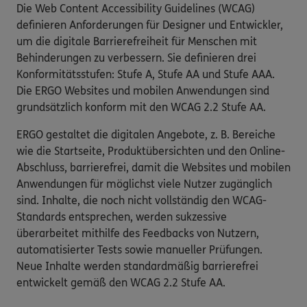
Die Web Content Accessibility Guidelines (WCAG)
definieren Anforderungen für Designer und Entwickler,
um die digitale Barrierefreiheit für Menschen mit
Behinderungen zu verbessern. Sie definieren drei
Konformitätsstufen: Stufe A, Stufe AA und Stufe AAA.
Die ERGO Websites und mobilen Anwendungen sind
grundsätzlich konform mit den WCAG 2.2 Stufe AA.
ERGO gestaltet die digitalen Angebote, z. B. Bereiche
wie die Startseite, Produktübersichten und den Online-
Abschluss, barrierefrei, damit die Websites und mobilen
Anwendungen für möglichst viele Nutzer zugänglich
sind. Inhalte, die noch nicht vollständig den WCAG-
Standards entsprechen, werden sukzessive
überarbeitet mithilfe des Feedbacks von Nutzern,
automatisierter Tests sowie manueller Prüfungen.
Neue Inhalte werden standardmäßig barrierefrei
entwickelt gemäß den WCAG 2.2 Stufe AA.