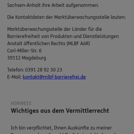
Sachsen-Anhalt ihre Arbeit aufgenommen.
Die Kontaktdaten der Marktüberwachungsstelle lauten:
Marktüberwachungsstelle der Länder für die
Barrierefreiheit von Produkten und Dienstleistungen
Anstalt öffentlichen Rechts (MLBF AöR)
Carl-Miller-Str. 6
39112 Magdeburg
Telefon: 0391 28 92 30 23
E-​Mail:
kontakt@mlbf-barrierefrei.de
HINWEIS
Wichtiges aus dem Vermittlerrecht
Ich bin verpflichtet, Ihnen Auskünfte zu meiner