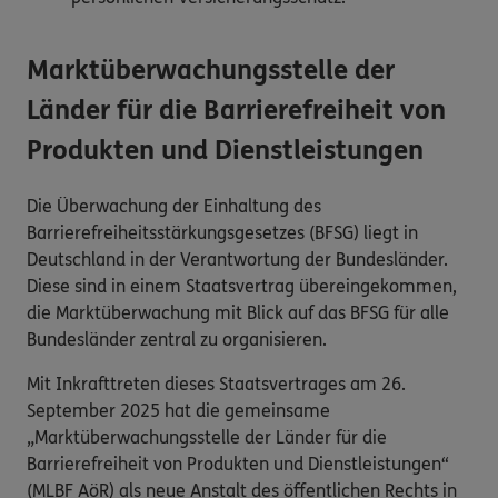
Marktüberwachungsstelle der
Länder für die Barrierefreiheit von
Produkten und Dienstleistungen
Die Überwachung der Einhaltung des
Barrierefreiheitsstärkungsgesetzes (BFSG) liegt in
Deutschland in der Verantwortung der Bundesländer.
Diese sind in einem Staatsvertrag übereingekommen,
die Marktüberwachung mit Blick auf das BFSG für alle
Bundesländer zentral zu organisieren.
Mit Inkrafttreten dieses Staatsvertrages am 26.
September 2025 hat die gemeinsame
„Marktüberwachungsstelle der Länder für die
Barrierefreiheit von Produkten und Dienstleistungen“
(MLBF AöR) als neue Anstalt des öffentlichen Rechts in