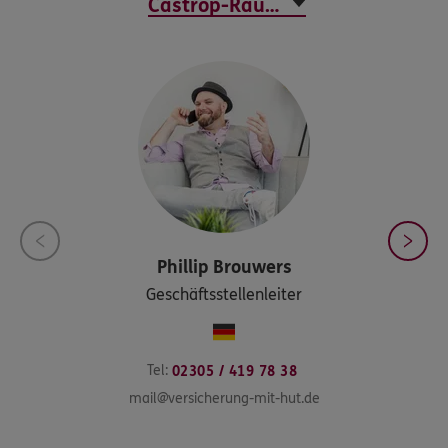
Phillip
Brouwers
Geschäftsstellenleiter
Tel:
02305 / 419 78 38
mail@versicherung-mit-hut.de