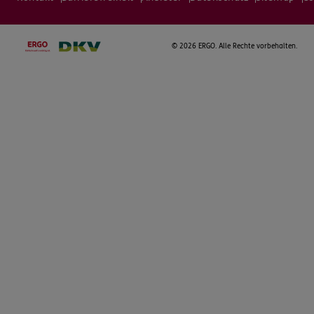
©
2026 ERGO. Alle Rechte vorbehalten.