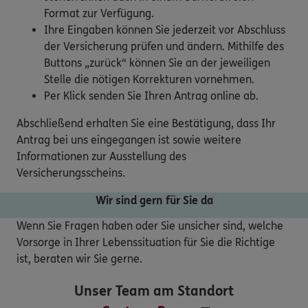
Format zur Verfügung.
Ihre Eingaben können Sie jederzeit vor Abschluss
der Versicherung prüfen und ändern. Mithilfe des
Buttons „zurück“ können Sie an der jeweiligen
Stelle die nötigen Korrekturen vornehmen.
Per Klick senden Sie Ihren Antrag online ab.
Abschließend erhalten Sie eine Bestätigung, dass Ihr
Antrag bei uns eingegangen ist sowie weitere
Informationen zur Ausstellung des
Versicherungsscheins.
Wir sind gern für Sie da
Wenn Sie Fragen haben oder Sie unsicher sind, welche
Vorsorge in Ihrer Lebenssituation für Sie die Richtige
ist, beraten wir Sie gerne.
Unser Team am Standort