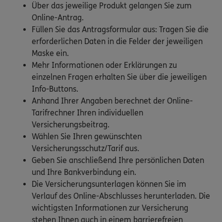
Über das jeweilige Produkt gelangen Sie zum
Online-Antrag.
Füllen Sie das Antragsformular aus: Tragen Sie die
erforderlichen Daten in die Felder der jeweiligen
Maske ein.
Mehr Informationen oder Erklärungen zu
einzelnen Fragen erhalten Sie über die jeweiligen
Info-Buttons.
Anhand Ihrer Angaben berechnet der Online-
Tarifrechner Ihren individuellen
Versicherungsbeitrag.
Wählen Sie Ihren gewünschten
Versicherungsschutz/Tarif aus.
Geben Sie anschließend Ihre persönlichen Daten
und Ihre Bankverbindung ein.
Die Versicherungsunterlagen können Sie im
Verlauf des Online-Abschlusses herunterladen. Die
wichtigsten Informationen zur Versicherung
stehen Ihnen auch in einem barrierefreien