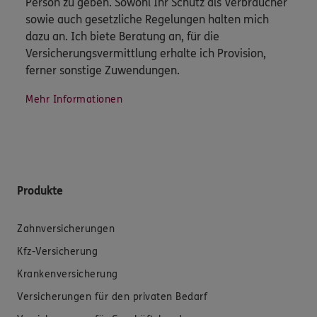
Person zu geben. Sowohl Ihr Schutz als Verbraucher
sowie auch gesetzliche Regelungen halten mich
dazu an. Ich biete Beratung an, für die
Versicherungsvermittlung erhalte ich Provision,
ferner sonstige Zuwendungen.
Mehr Informationen
Produkte
Zahnversicherungen
Kfz-Versicherung
Krankenversicherung
Versicherungen für den privaten Bedarf