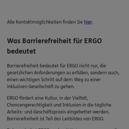
Alle Kontaktmöglichkeiten finden Sie
hier
.
Was Barrierefreiheit für ERGO
bedeutet
Barrierefreiheit bedeutet für ERGO nicht nur, die
gesetzlichen Anforderungen zu erfüllen, sondern auch,
einen wichtigen Schritt auf dem Weg zu einer
inklusiven Gesellschaft zu gehen.
ERGO fördert eine Kultur, in der Vielfalt,
Chancengerechtigkeit und Inklusion in die tägliche
Arbeits- und Geschäftspraxis eingebettet werden.
Barrierefreiheit ist Teil des Leitbildes von ERGO.