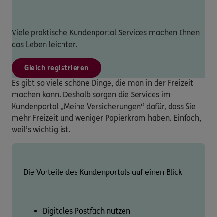
Viele praktische Kundenportal Services machen Ihnen
das Leben leichter.
Gleich registrieren
Es gibt so viele schöne Dinge, die man in der Freizeit
machen kann. Deshalb sorgen die Services im
Kundenportal „Meine Versicherungen“ dafür, dass Sie
mehr Freizeit und weniger Papierkram haben. Einfach,
weil’s wichtig ist.
Die Vorteile des Kundenportals auf einen Blick
Digitales Postfach nutzen