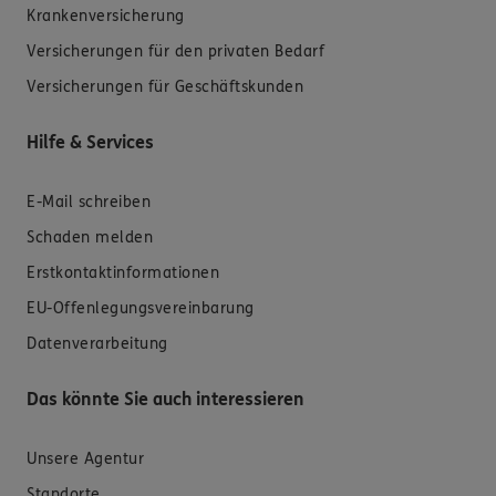
Krankenversicherung
Versicherungen für den privaten Bedarf
Versicherungen für Geschäftskunden
Hilfe & Services
E-Mail schreiben
Schaden melden
Erstkontaktinformationen
EU-Offenlegungsvereinbarung
Datenverarbeitung
Das könnte Sie auch interessieren
Unsere Agentur
Standorte