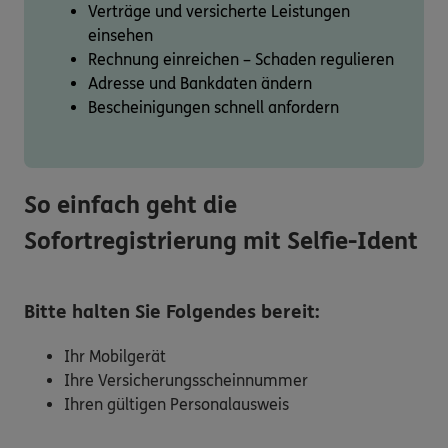
Verträge und versicherte Leistungen
einsehen
Rechnung einreichen – Schaden regulieren
Adresse und Bankdaten ändern
Bescheinigungen schnell anfordern
So einfach geht die
Sofortregistrierung mit Selfie-Ident
Bitte halten Sie Folgendes bereit:
Ihr Mobilgerät
Ihre Versicherungsscheinnummer
Ihren gültigen Personalausweis