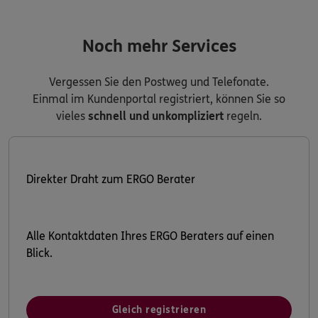
Noch mehr Services
Vergessen Sie den Postweg und Telefonate.
Einmal im Kundenportal registriert, können Sie so
vieles
schnell und unkompliziert
regeln.
Direkter Draht zum ERGO Berater
Alle Kontaktdaten Ihres ERGO Beraters auf einen
Blick.
Gleich registrieren