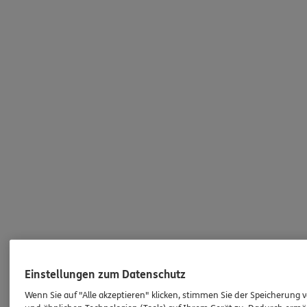
Einstellungen zum Datenschutz
Wenn Sie auf "Alle akzeptieren" klicken, stimmen Sie der Speicherung 