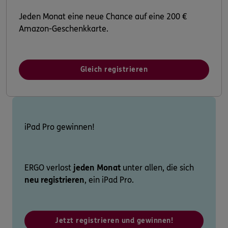
Jeden Monat eine neue Chance auf eine 200 €
Amazon-Geschenkkarte.
Gleich registrieren
iPad Pro gewinnen!
ERGO verlost
jeden Monat
unter allen, die sich
neu registrieren
, ein iPad Pro.
Jetzt registrieren und gewinnen!