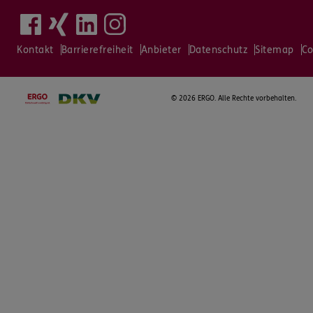
Kontakt
Barrierefreiheit
Anbieter
Datenschutz
Sitemap
Co
©
2026 ERGO. Alle Rechte vorbehalten.