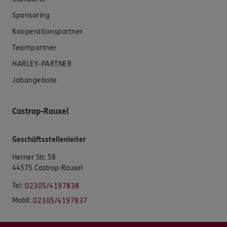
Sponsoring
Kooperationspartner
Teampartner
HARLEY-PARTNER
Jobangebote
Castrop-Rauxel
Geschäftsstellenleiter
Herner Str. 58
44575 Castrop-Rauxel
Tel:
02305/4197838
Mobil:
02305/4197837