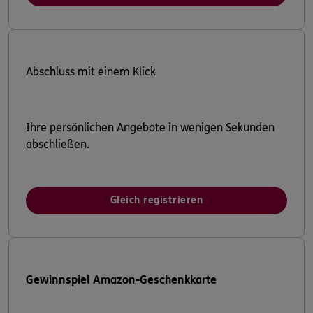
Abschluss mit einem Klick
Ihre persönlichen Angebote in wenigen Sekunden
abschließen.
Gleich registrieren
Gewinnspiel Amazon-Geschenkkarte