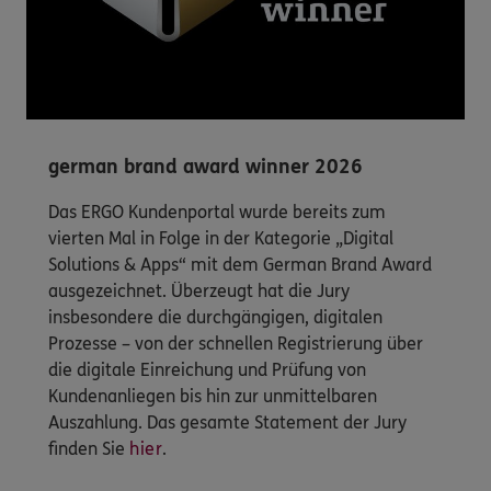
german brand award winner 2026
Das ERGO Kundenportal wurde bereits zum
vierten Mal in Folge in der Kategorie „Digital
Solutions & Apps“ mit dem German Brand Award
ausgezeichnet. Überzeugt hat die Jury
insbesondere die durchgängigen, digitalen
Prozesse – von der schnellen Registrierung über
die digitale Einreichung und Prüfung von
Kundenanliegen bis hin zur unmittelbaren
Auszahlung. Das gesamte Statement der Jury
finden Sie
hier
.