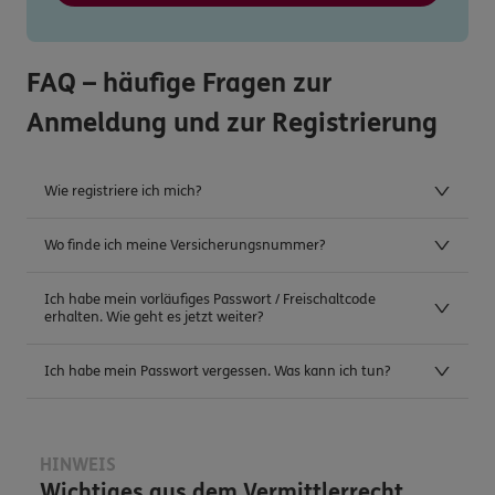
FAQ – häufige Fragen zur
Anmeldung und zur Registrierung
Wie registriere ich mich?
Wo finde ich meine Versicherungsnummer?
Ich habe mein vorläufiges Passwort / Freischaltcode
erhalten. Wie geht es jetzt weiter?
Ich habe mein Passwort vergessen. Was kann ich tun?
HINWEIS
Wichtiges aus dem Vermittlerrecht