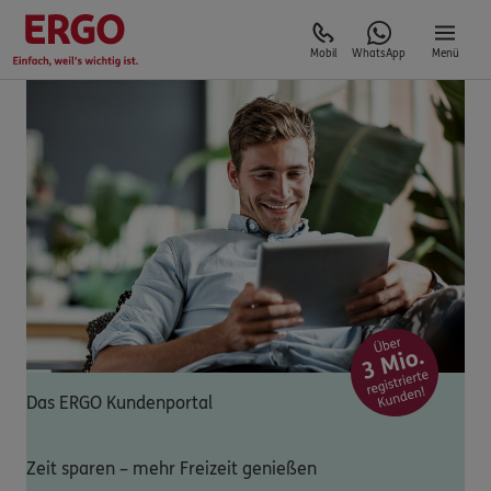
Mobil
WhatsApp
Menü
Das ERGO Kundenportal
Zeit sparen – mehr Freizeit genießen