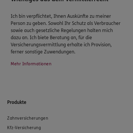
Ich bin verpflichtet, Ihnen Auskünfte zu meiner
Person zu geben. Sowohl Ihr Schutz als Verbraucher
sowie auch gesetzliche Regelungen halten mich
dazu an. Ich biete Beratung an, für die
Versicherungsvermittlung erhalte ich Provision,
ferner sonstige Zuwendungen.
Mehr Informationen
Produkte
Zahnversicherungen
Kfz-Versicherung