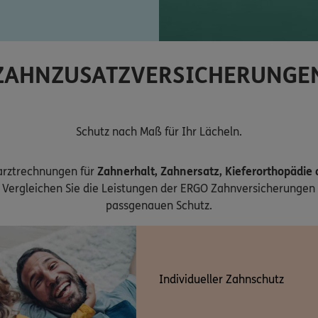
ZAHNZUSATZVERSICHERUNGE
Schutz nach Maß für Ihr Lächeln.
arztrechnungen für
Zahnerhalt, Zahnersatz, Kieferorthopädie
Vergleichen Sie die Leistungen der ERGO Zahnversicherungen 
passgenauen Schutz.
Individueller Zahnschutz