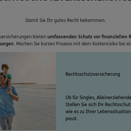
Damit Sie Ihr gutes Recht bekommen.
versicherungen bieten
umfassenden Schutz vor finanziellen R
zungen
. Machen Sie kurzen Prozess mit dem Kostenrisiko bei e
Rechtsschutzversicherung
Ob für Singles, Alleinerziehend
Stellen Sie sich Ihr Rechtssch
wie es zu Ihrer Lebenssituati
passt.