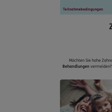
Teilnahmebedingungen
Möchten Sie hohe Zahn
Behandlungen
vermeiden? 