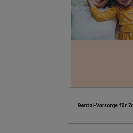
Dental-Vorsorge für Z