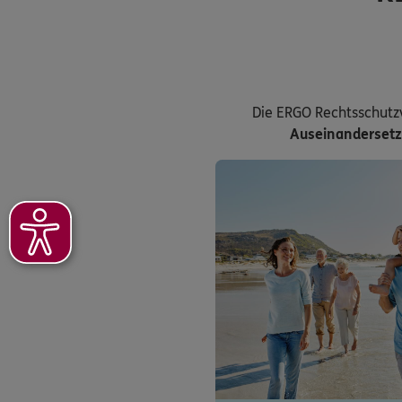
Die ERGO Rechtsschutz
Auseinanderset