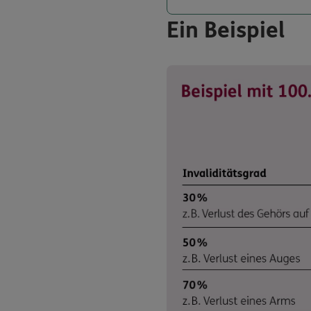
Ein Beispiel